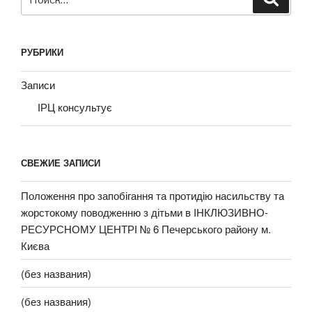
РУБРИКИ
Записи
ІРЦ консультує
СВЕЖИЕ ЗАПИСИ
Положення про запобігання та протидію насильству та
жорстокому поводженню з дітьми в ІНКЛЮЗИВНО-
РЕСУРСНОМУ ЦЕНТРІ № 6 Печерського району м.
Києва
(без названия)
(без названия)