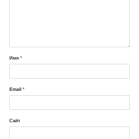
Имя
*
Email
*
Сайт