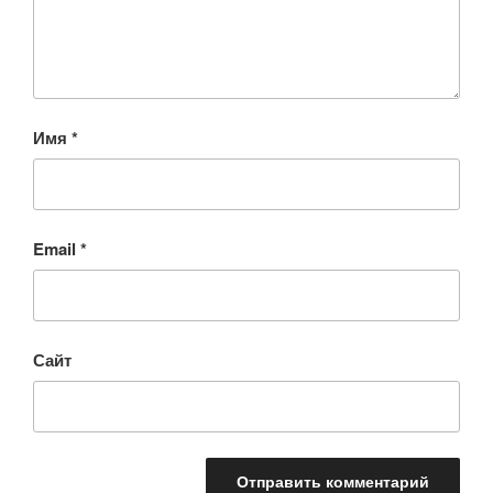
Имя
*
Email
*
Сайт