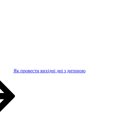
Як провести вихідні дні з дитиною