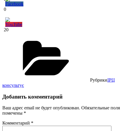
0
20
Рубрики
ІРЦ
консультує
Добавить комментарий
Ваш адрес email не будет опубликован.
Обязательные поля
помечены
*
Комментарий
*