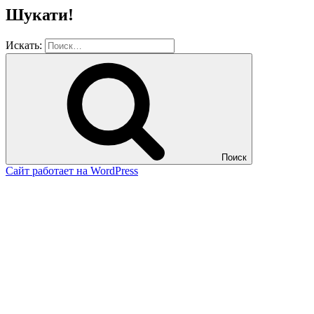
Шукати!
Искать:
Поиск
Сайт работает на WordPress