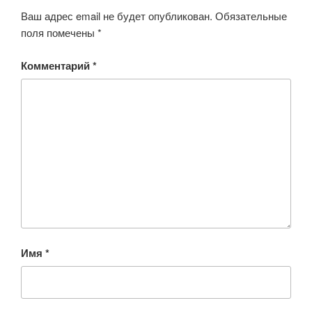
Ваш адрес email не будет опубликован.
Обязательные
поля помечены
*
Комментарий
*
Имя
*