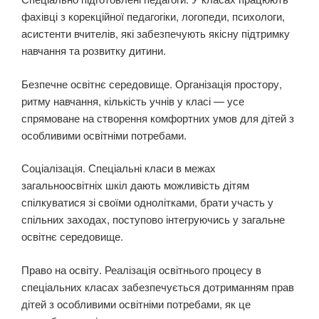
фахівці з корекційної педагогіки, логопеди, психологи,
асистенти вчителів, які забезпечують якісну підтримку
навчання та розвитку дитини.
Безпечне освітнє середовище. Організація простору,
ритму навчання, кількість учнів у класі — усе
спрямоване на створення комфортних умов для дітей з
особливими освітніми потребами.
Соціалізація. Спеціальні класи в межах
загальноосвітніх шкіл дають можливість дітям
спілкуватися зі своїми однолітками, брати участь у
спільних заходах, поступово інтегруючись у загальне
освітнє середовище.
Право на освіту. Реалізація освітнього процесу в
спеціальних класах забезпечується дотриманням прав
дітей з особливими освітніми потребами, як це