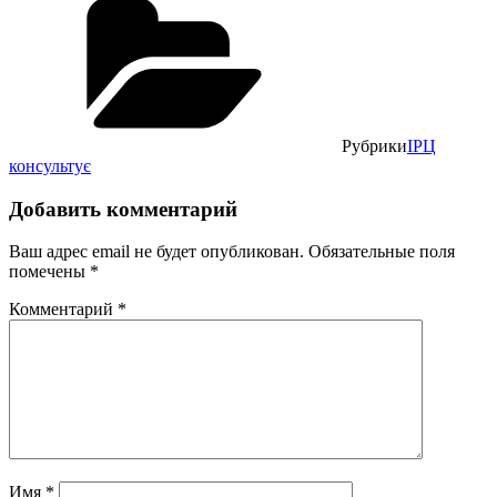
Рубрики
ІРЦ
консультує
Добавить комментарий
Ваш адрес email не будет опубликован.
Обязательные поля
помечены
*
Комментарий
*
Имя
*