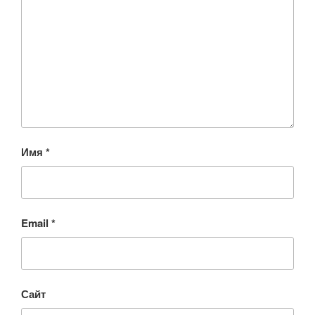
Имя
*
Email
*
Сайт