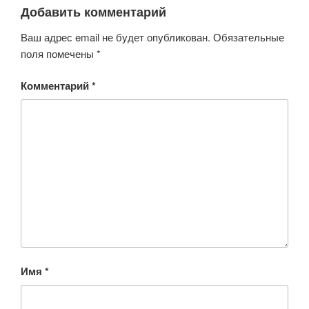
Добавить комментарий
Ваш адрес email не будет опубликован.
Обязательные
поля помечены
*
Комментарий
*
Имя
*