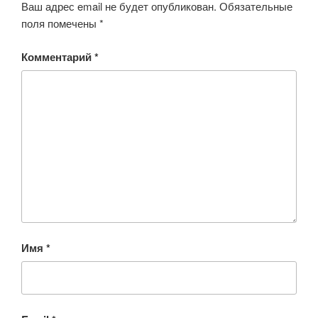
Ваш адрес email не будет опубликован.
Обязательные
поля помечены
*
Комментарий
*
Имя
*