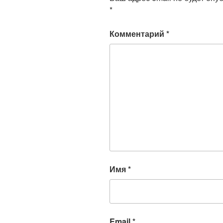
*
Комментарий
*
Имя
*
Email
*