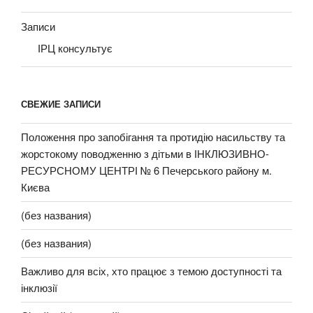
Записи
ІРЦ консультує
СВЕЖИЕ ЗАПИСИ
Положення про запобігання та протидію насильству та
жорстокому поводженню з дітьми в ІНКЛЮЗИВНО-
РЕСУРСНОМУ ЦЕНТРІ № 6 Печерського району м.
Києва
(без названия)
(без названия)
Важливо для всіх, хто працює з темою доступності та
інклюзії