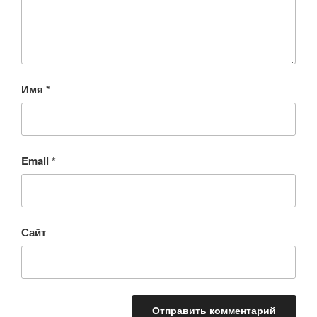
Имя
*
Email
*
Сайт