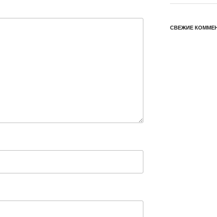
СВЕЖИЕ КОММЕ