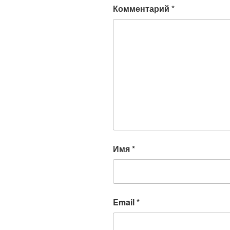
Комментарий
*
Имя
*
Email
*