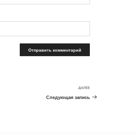
Следующая
ДАЛЕЕ
запись
Следующая запись