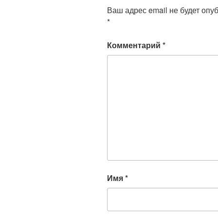
Ваш адрес email не будет опу
*
Комментарий
*
Имя
*