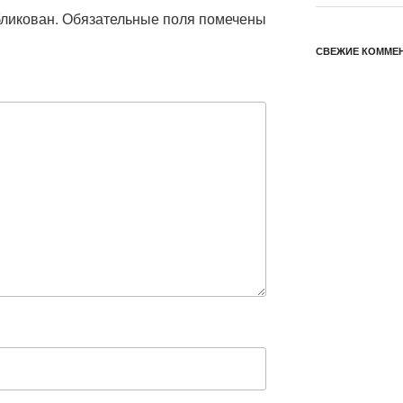
бликован.
Обязательные поля помечены
СВЕЖИЕ КОММЕ