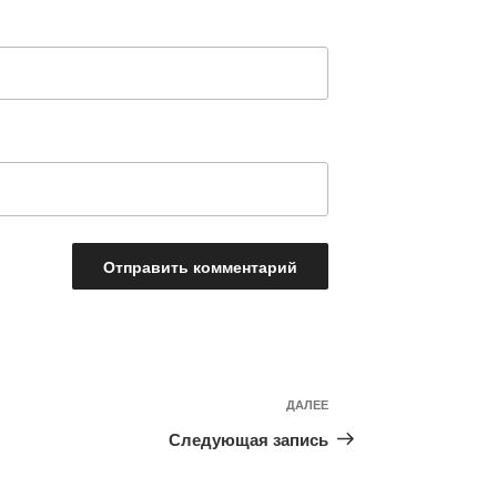
Следующая
ДАЛЕЕ
запись
Следующая запись