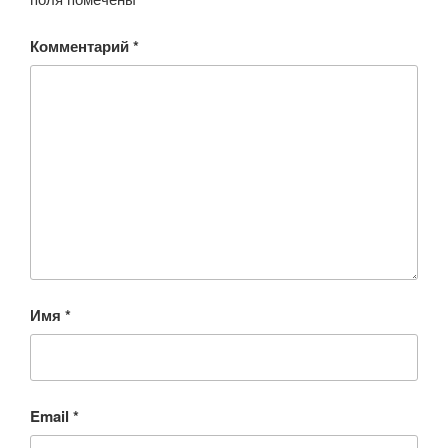
Комментарий
*
Имя
*
Email
*