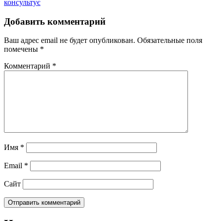
консультує
Добавить комментарий
Ваш адрес email не будет опубликован.
Обязательные поля
помечены
*
Комментарий
*
Имя
*
Email
*
Сайт