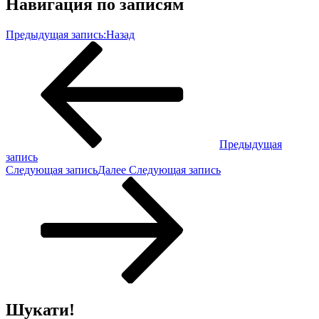
Навигация по записям
Предыдущая запись:
Назад
Предыдущая
запись
Следующая запись
Далее
Следующая запись
Шукати!