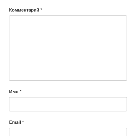
Комментарий
*
Имя
*
Email
*