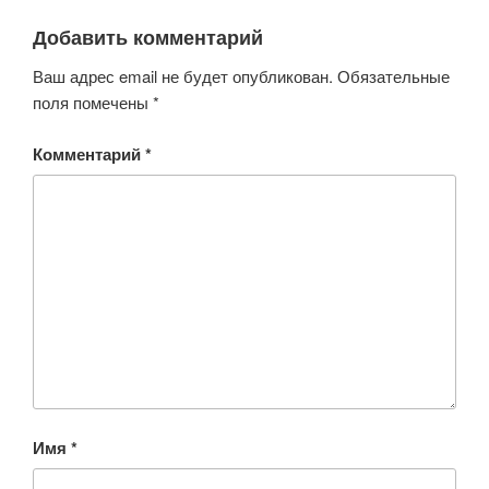
Добавить комментарий
Ваш адрес email не будет опубликован.
Обязательные
поля помечены
*
Комментарий
*
Имя
*