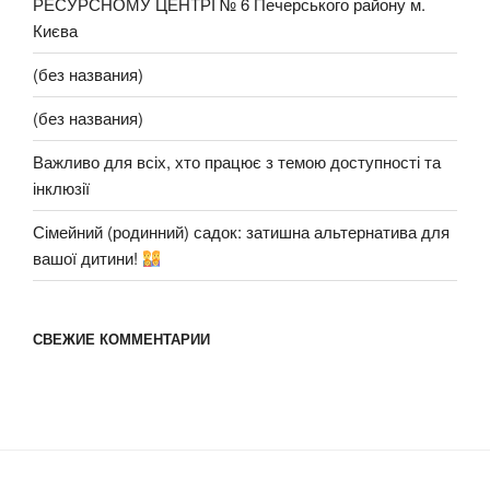
РЕСУРСНОМУ ЦЕНТРІ № 6 Печерського району м.
Києва
(без названия)
(без названия)
Важливо для всіх, хто працює з темою доступності та
інклюзії
Сімейний (родинний) садок: затишна альтернатива для
вашої дитини!
СВЕЖИЕ КОММЕНТАРИИ