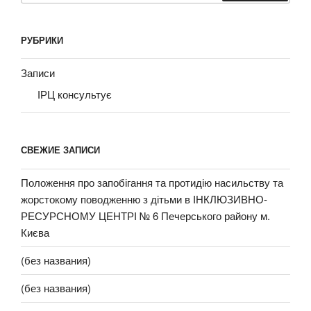
РУБРИКИ
Записи
ІРЦ консультує
СВЕЖИЕ ЗАПИСИ
Положення про запобігання та протидію насильству та
жорстокому поводженню з дітьми в ІНКЛЮЗИВНО-
РЕСУРСНОМУ ЦЕНТРІ № 6 Печерського району м.
Києва
(без названия)
(без названия)