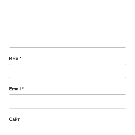
Имя
*
Email
*
Сайт