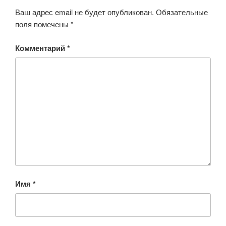
Ваш адрес email не будет опубликован.
Обязательные
поля помечены
*
Комментарий
*
Имя
*