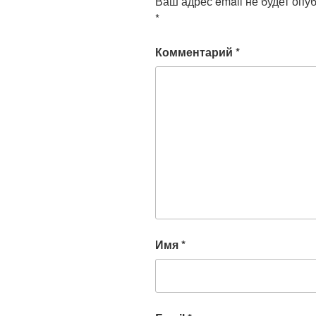
Ваш адрес email не будет опу
*
Комментарий
*
Имя
*