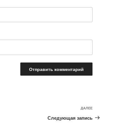
Следующая
ДАЛЕЕ
запись
Следующая запись