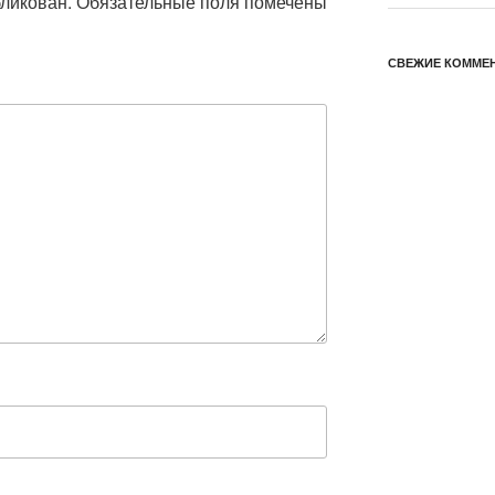
бликован.
Обязательные поля помечены
СВЕЖИЕ КОММЕ