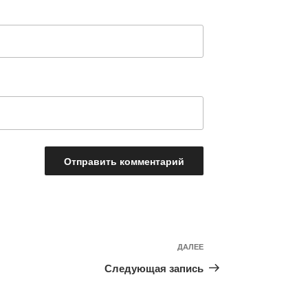
Следующая
ДАЛЕЕ
запись
Следующая запись