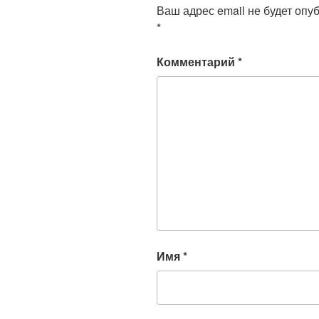
Ваш адрес email не будет опу
*
Комментарий
*
Имя
*