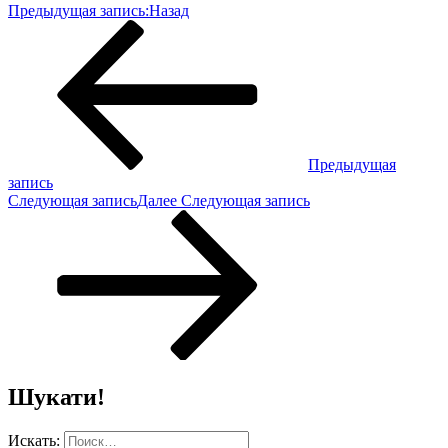
Предыдущая запись:
Назад
Предыдущая
запись
Следующая запись
Далее
Следующая запись
Шукати!
Искать: