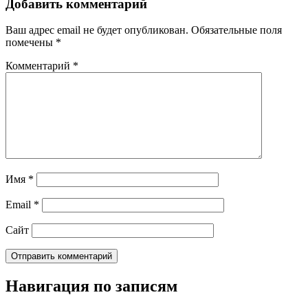
Добавить комментарий
Ваш адрес email не будет опубликован.
Обязательные поля
помечены
*
Комментарий
*
Имя
*
Email
*
Сайт
Навигация по записям